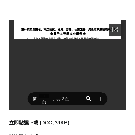
立即點選下載 (DOC, 39KB)