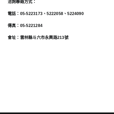
洽詢聯絡方式：
電話：05-5223173、5222058、5224090
傳真：05-5221284
會址：雲林縣斗六市永興路213號